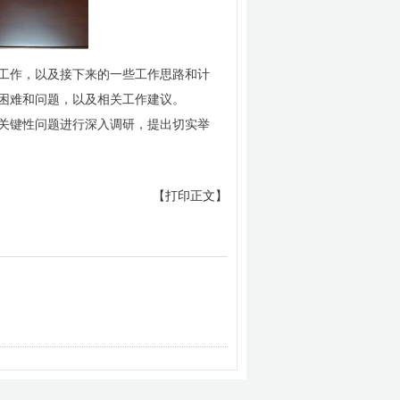
工作，以及接下来的一些工作思路和计
困难和问题，以及相关工作建议。
关键性问题进行深入调研，提出切实举
【打印正文】