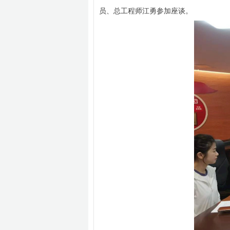
员、总工程师江勇参加座谈。