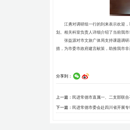
江勇对调研组一行的到来表示欢迎，
划。相关科室负责人详细介绍了当前我市
张益源对市文旅广体局支持课题调研
措，为市委市政府建言献策，助推我市非
分享到：
上一篇：
民进常德市直属一、二支部联合
下一篇：
民进常德市委会赴四川省开展专