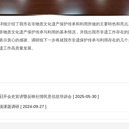
详细介绍了我市在非物质文化遗产保护传承和利用所做的主要特色和亮点
非物质文化遗产保护传承与利用的基本情况，并指出我市非遗工作存在的
表示衷心的感谢。调研组下一步将就我市非遗保护传承与利用存在的几个
遗工作高质量发展。
召开会史宣讲暨反映社情民意信息培训会
[ 2025-05-30 ]
项课题调研
[ 2024-09-27 ]