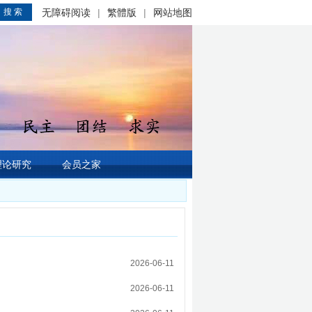
搜 索
无障碍阅读
|
繁體版
|
网站地图
理论研究
会员之家
2026-06-11
2026-06-11