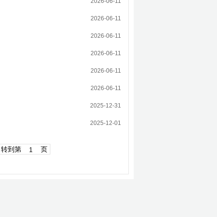
2026-06-11
2026-06-11
2026-06-11
2026-06-11
2026-06-11
2026-06-11
2025-12-31
2025-12-01
转到第
页