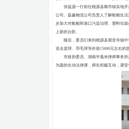
张益源一行前往桃源县陬市镇实地开
公司、磊鑫物流公司负责人了解船舶生活
步加大对船舶和港口污染治理、塑料垃圾
上新的台阶。
随后，委员们来到桃源县观音寺镇中
送去篮球、羽毛球等价值15000元左右的
市政协委员、湖南半毫米律师事务所
为题的生动法律课，师生积极互动，课堂