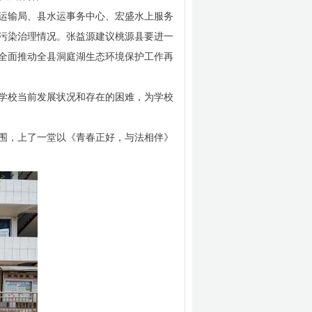
运输局、县水运事务中心、宏盛水上服务
污染治理情况。张益源建议桃源县要进一
全面推动全县洞庭湖生态环境保护工作再
学校当前发展状况和存在的困难，为学校
围，上了一堂以《青春正好，与法相伴》