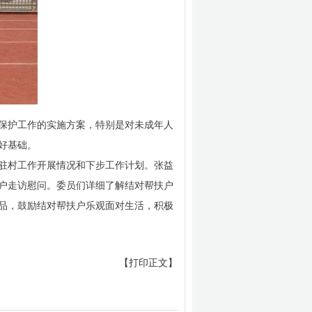
保护工作的实施方案，特别是对未成年人
好基础。
驻村工作开展情况和下步工作计划。张益
户走访慰问。委员们详细了解结对帮扶户
品，鼓励结对帮扶户乐观面对生活，积极
【打印正文】