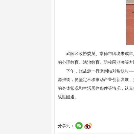
武陵区政协委员、常德市困境未成年
的心理教育、法治教育、防校园欺凌等方
下午，张益源一行来到结对帮扶村—
源强调，要坚定不移推动产业创新发展，
的身体状况和生活居住条件等情况，认真
战胜困难。
分享到：