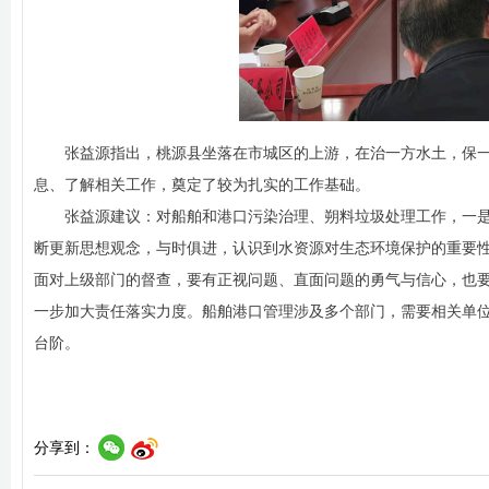
张益源指出，桃源县坐落在市城区的上游，在治一方水土，保
息、了解相关工作，奠定了较为扎实的工作基础。
张益源建议：对船舶和港口污染治理、朔料垃圾处理工作，一
断更新思想观念，与时俱进，认识到水资源对生态环境保护的重要
面对上级部门的督查，要有正视问题、直面问题的勇气与信心，也
一步加大责任落实力度。船舶港口管理涉及多个部门，需要相关单
台阶。
分享到：