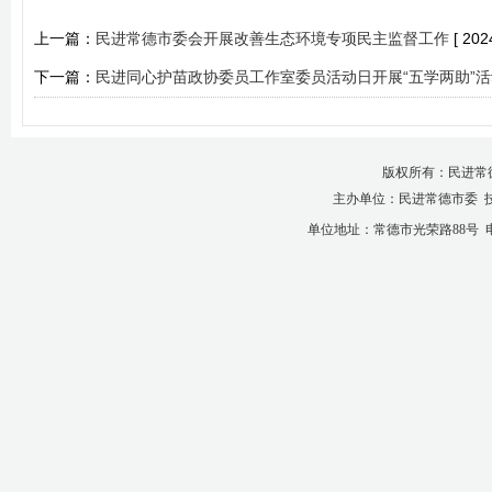
上一篇：
民进常德市委会开展改善生态环境专项民主监督工作
[ 202
下一篇：
民进同心护苗政协委员工作室委员活动日开展“五学两助”活
版权所有：民进常
主办单位：民进常德市委 
单位地址：常德市光荣路88号 电话：