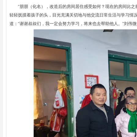
“朋朋（化名），改造后的房间居住感受如何？现在的房间比之
轻轻抚摸着孩子的头，目光充满关切地与他交流日常生活与学习情况
道：“谢谢叔叔们，我一定会努力学习，将来也去帮助他人。”刘伟微