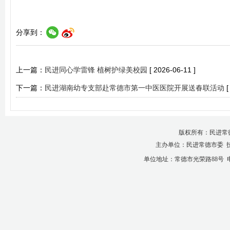
分享到：
上一篇：
民进同心学雷锋 植树护绿美校园
[ 2026-06-11 ]
下一篇：
民进湖南幼专支部赴常德市第一中医医院开展送春联活动
[
版权所有：民进常
主办单位：民进常德市委 
单位地址：常德市光荣路88号 电话：