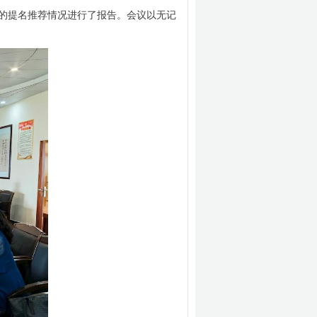
的提名推荐情况进行了报告。会议以无记