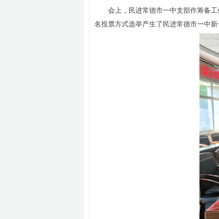
会上，民进常德市一中支部作筹备工
名投票方式选举产生了民进常德市一中新