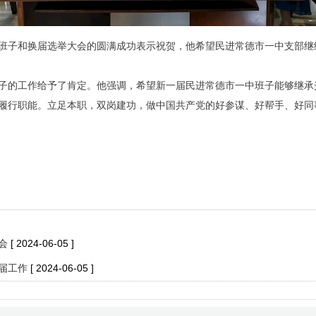
班子和换届选举大会的圆满成功表示祝贺，他希望民进常德市一中支部继
子的工作给予了肯定。他强调，希望新一届民进常德市一中班子能够继承
履行职能。立足本职，双岗建功，做中国共产党的好参谋、好帮手、好同
会
[ 2024-06-05 ]
届工作
[ 2024-06-05 ]