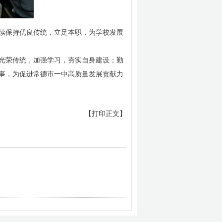
续保持优良传统，立足本职，为学校发展
光荣传统，加强学习，夯实自身建设；勤
事，为促进常德市一中高质量发展贡献力
【打印正文】