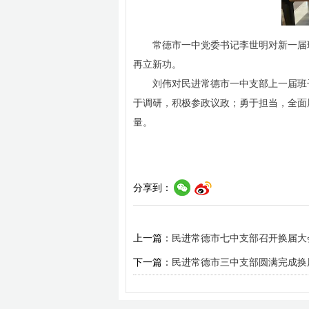
常德市一中党委书记李世明对新一届
再立新功。
刘伟对民进常德市一中支部上一届班
于调研，积极参政议政；勇于担当，全面
量。
分享到：
上一篇：
民进常德市七中支部召开换届大
下一篇：
民进常德市三中支部圆满完成换