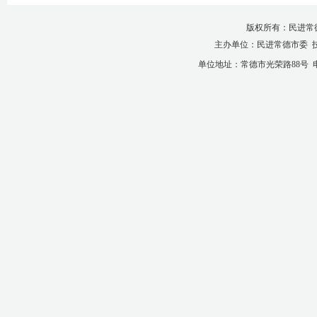
版权所有：民进常
主办单位：民进常德市委 
单位地址：常德市光荣路88号 电话：