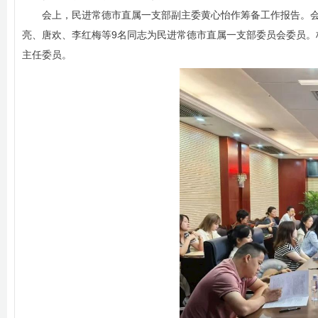
会上，民进常德市直属一支部副主委黄心怡作筹备工作报告。
亮、唐欢、李红梅等9名同志为民进常德市直属一支部委员会委员
主任委员。