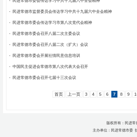
民进常德市委会传达学习中共十九届六中全会精神
民进常德市监督委员会传达学习中共十九届六中全会精神
民进常德市委会传达学习市第八次党代会精神
民进常德市委会召开八届二次主委会议
民进常德市委会召开八届二次（扩大）会议
民进常德市委会开展社情民意信息培训
中国民主促进会常德市第八次代表大会召开
民进常德市委会召开七届十三次会议
首页
上一页
3
4
5
6
7
8
9
1
版权所有：民进常
主办单位：民进常德市委 