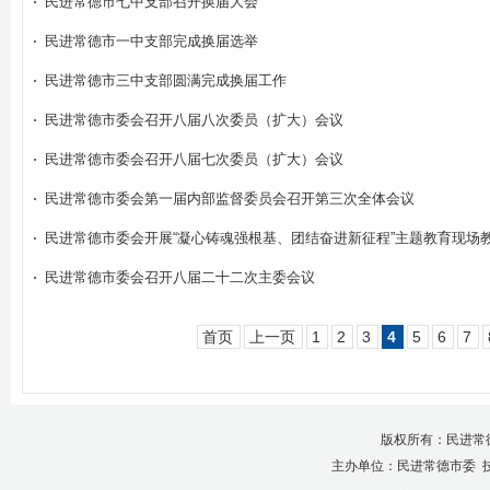
民进常德市七中支部召开换届大会
民进常德市一中支部完成换届选举
民进常德市三中支部圆满完成换届工作
民进常德市委会召开八届八次委员（扩大）会议
民进常德市委会召开八届七次委员（扩大）会议
民进常德市委会第一届内部监督委员会召开第三次全体会议
民进常德市委会开展“凝心铸魂强根基、团结奋进新征程”主题教育现场教
民进常德市委会召开八届二十二次主委会议
首页
上一页
1
2
3
4
5
6
7
版权所有：民进常
主办单位：民进常德市委 